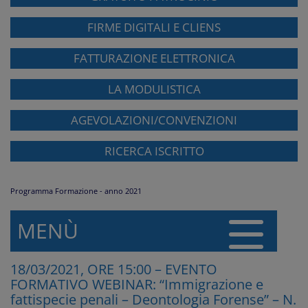
FIRME DIGITALI E CLIENS
FATTURAZIONE ELETTRONICA
LA MODULISTICA
AGEVOLAZIONI/CONVENZIONI
RICERCA ISCRITTO
Programma Formazione - anno 2021
MENÙ
18/03/2021, ORE 15:00 – EVENTO
FORMATIVO WEBINAR: “Immigrazione e
fattispecie penali – Deontologia Forense” – N.