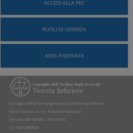
ACCEDI ALLA PEC
RUOLI DI UDIENZA
AREA RISERVATA
Consiglio dell'Ordine degli Avvocati di Nocera Inferiore
Via G. Falcone, 12/14 - Palazzo di Giustizia
Tel & fax 081 929600 - 081927432
C.F. 94012480656