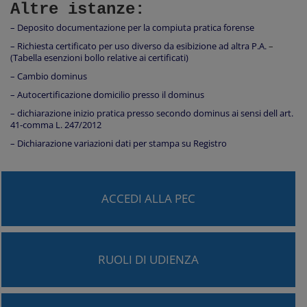
Altre istanze:
– Deposito documentazione per la compiuta pratica forense
– Richiesta certificato per uso diverso da esibizione ad altra P.A.
–
(Tabella esenzioni bollo relative ai certificati)
– Cambio dominus
– Autocertificazione domicilio presso il dominus
– dichiarazione inizio pratica presso secondo dominus ai sensi dell art.
41-comma L. 247/2012
– Dichiarazione variazioni dati per stampa su Registro
ACCEDI ALLA PEC
RUOLI DI UDIENZA