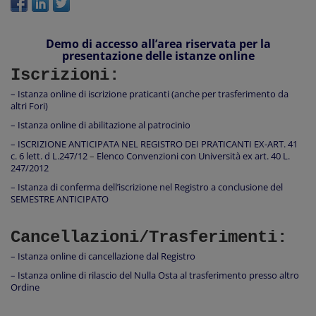
Demo di accesso all’area riservata per la
presentazione delle istanze online
Iscrizioni:
– Istanza online di iscrizione praticanti (anche per trasferimento da
altri Fori)
– Istanza online di abilitazione al patrocinio
– ISCRIZIONE ANTICIPATA NEL REGISTRO DEI PRATICANTI EX-ART. 41
c. 6 lett. d L.247/12
–
Elenco Convenzioni con Università ex art. 40 L.
247/2012
– Istanza di conferma dell’iscrizione nel Registro a conclusione del
SEMESTRE ANTICIPATO
Cancellazioni/Trasferimenti:
– Istanza online di cancellazione dal Registro
– Istanza online di rilascio del Nulla Osta al trasferimento presso altro
Ordine