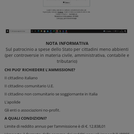
NOTA INFORMATIVA
Sul patrocinio a spese dello Stato per cittadini meno abbienti
(per controversie in materia civile, amministrativa, contabile e
tributario)
CHI PUO’ RICHIEDERE L’AMMISSIONE?
II cittadino italiano
II cittadino comunitario U.E.
II cittadino non comunitario se soggiornante in Italia
L’apolide
Gli enti o associazioni no-profit.
A QUALI CONDIZIONI?
Limite di reddito annuo per l’ammissione è di €. 12.838,01