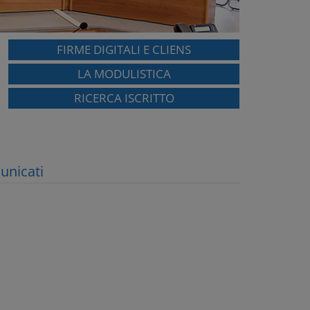
FIRME DIGITALI E CLIENS
LA MODULISTICA
RICERCA ISCRITTO
unicati