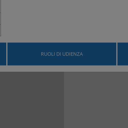
RUOLI DI UDIENZA