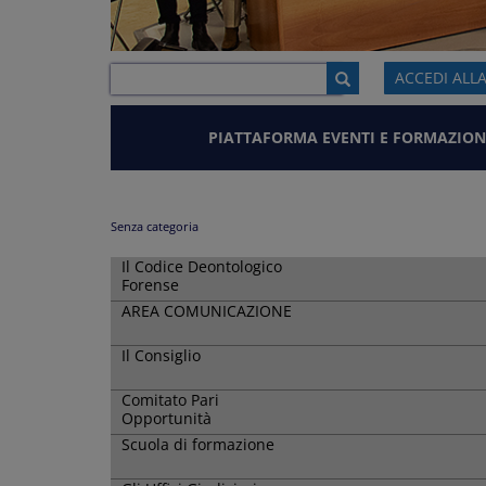
ACCEDI ALL
PIATTAFORMA EVENTI E FORMAZION
Senza categoria
Il Codice Deontologico
Forense
AREA COMUNICAZIONE
Il Consiglio
Comitato Pari
Opportunità
Scuola di formazione