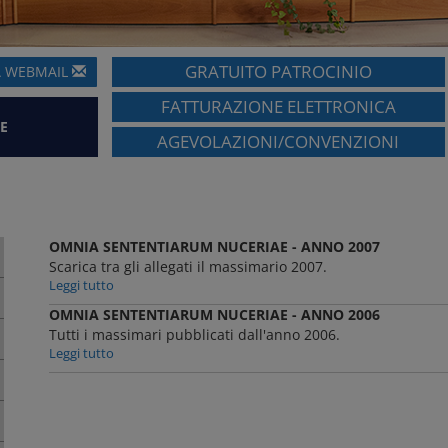
GRATUITO PATROCINIO
A
WEBMAIL
FATTURAZIONE ELETTRONICA
E
AGEVOLAZIONI/CONVENZIONI
OMNIA SENTENTIARUM NUCERIAE - ANNO 2007
Scarica tra gli allegati il massimario 2007.
Leggi tutto
OMNIA SENTENTIARUM NUCERIAE - ANNO 2006
Tutti i massimari pubblicati dall'anno 2006.
Leggi tutto