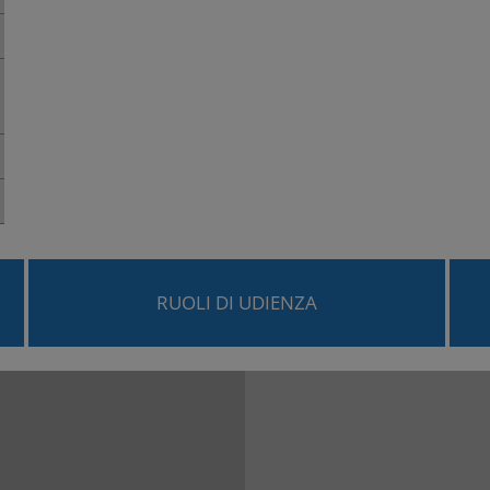
RUOLI DI UDIENZA