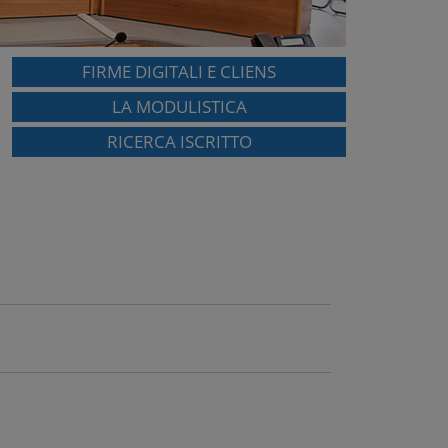
FIRME DIGITALI E CLIENS
LA MODULISTICA
RICERCA ISCRITTO