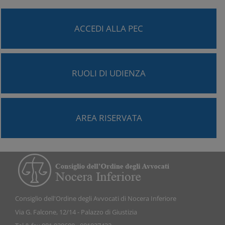
ACCEDI ALLA PEC
RUOLI DI UDIENZA
AREA RISERVATA
Consiglio dell'Ordine degli Avvocati di Nocera Inferiore
Via G. Falcone, 12/14 - Palazzo di Giustizia