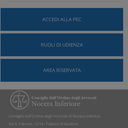
ACCEDI ALLA PEC
RUOLI DI UDIENZA
AREA RISERVATA
Consiglio dell'Ordine degli Avvocati di Nocera Inferiore
Via G. Falcone, 12/14 - Palazzo di Giustizia