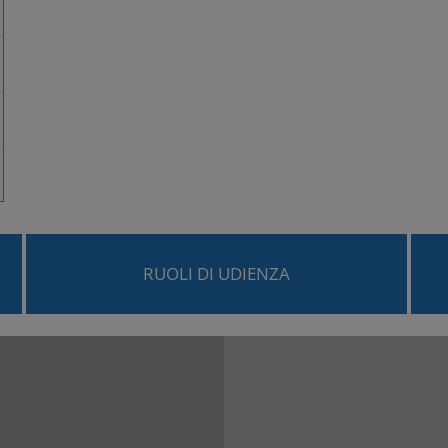
RUOLI DI UDIENZA