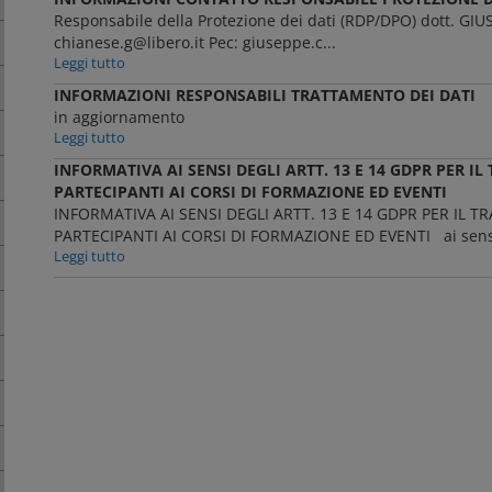
Responsabile della Protezione dei dati (RDP/DPO) dott. G
chianese.g@libero.it Pec: giuseppe.c...
Leggi tutto
INFORMAZIONI RESPONSABILI TRATTAMENTO DEI DATI
in aggiornamento
Leggi tutto
INFORMATIVA AI SENSI DEGLI ARTT. 13 E 14 GDPR PER I
PARTECIPANTI AI CORSI DI FORMAZIONE ED EVENTI
INFORMATIVA AI SENSI DEGLI ARTT. 13 E 14 GDPR PER IL 
PARTECIPANTI AI CORSI DI FORMAZIONE ED EVENTI ai sensi
Leggi tutto