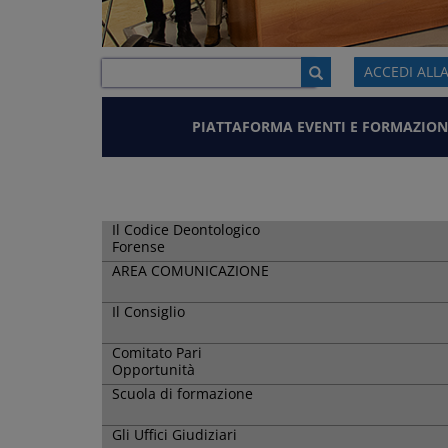
ACCEDI ALL
PIATTAFORMA EVENTI E FORMAZION
Il Codice Deontologico
Forense
AREA COMUNICAZIONE
Il Consiglio
Comitato Pari
Opportunità
Scuola di formazione
Gli Uffici Giudiziari