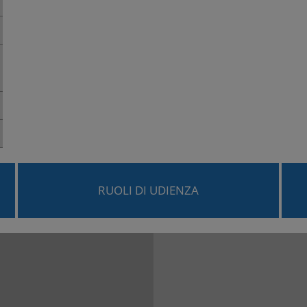
RUOLI DI UDIENZA