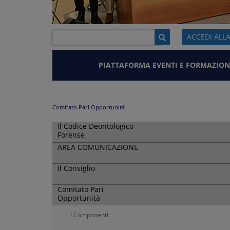
ACCEDI ALL
PIATTAFORMA EVENTI E FORMAZION
Comitato Pari Opportunità
Il Codice Deontologico
Forense
AREA COMUNICAZIONE
Il Consiglio
Comitato Pari
Opportunità
I Componenti