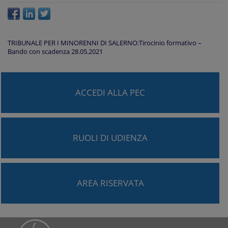
TRIBUNALE PER I MINORENNI DI SALERNO:Tirocinio formativo –
Bando con scadenza 28.05.2021
ACCEDI ALLA PEC
RUOLI DI UDIENZA
AREA RISERVATA