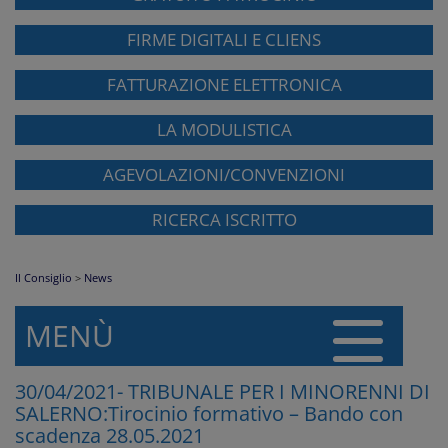
FIRME DIGITALI E CLIENS
FATTURAZIONE ELETTRONICA
LA MODULISTICA
AGEVOLAZIONI/CONVENZIONI
RICERCA ISCRITTO
Il Consiglio
>
News
MENÙ
30/04/2021- TRIBUNALE PER I MINORENNI DI
SALERNO:Tirocinio formativo – Bando con
scadenza 28.05.2021