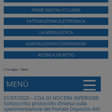
FIRME DIGITALI E CLIENS
FATTURAZIONE ELETTRONICA
LA MODULISTICA
AGEVOLAZIONI/CONVENZIONI
RICERCA ISCRITTO
Il Consiglio
>
News
MENÙ
01/07/2020 – COA DI NOCERA INFERIORE:
Sottoscritto protocollo d’intesa sulla
sperimentazione del Portale Deposito Atti