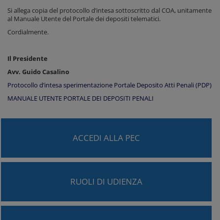
Si allega copia del protocollo d’intesa sottoscritto dal COA, unitamente
al Manuale Utente del Portale dei depositi telematici.
Cordialmente.
Il Presidente
Avv. Guido Casalino
Protocollo d’intesa sperimentazione Portale Deposito Atti Penali (PDP)
MANUALE UTENTE PORTALE DEI DEPOSITI PENALI
ACCEDI ALLA PEC
RUOLI DI UDIENZA