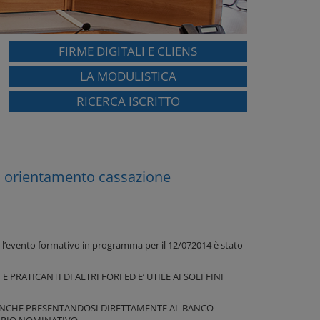
FIRME DIGITALI E CLIENS
LA MODULISTICA
RICERCA ISCRITTO
 orientamento cassazione
i l’evento formativo in programma per il 12/072014 è stato
PRATICANTI DI ALTRI FORI ED E’ UTILE AI SOLI FINI
 ANCHE PRESENTANDOSI DIRETTAMENTE AL BANCO