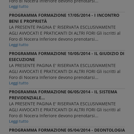
Foro di Nocera Inferiore devono prenotarsi...
Leggi tutto
PROGRAMMA FORMAZIONE 17/05/2014 - I INCONTRO
BENI E PROPRIETÀ
LA PRESENTE PAGINA E' RISERVATA ESCLUSIVAMENTE
AGLI AVVOCATI E PRATICANTI DI ALTRI FORI Gli iscritti al
Foro di Nocera Inferiore devono prenotarsi...
Leggi tutto
PROGRAMMA FORMAZIONE 10/05/2014 - IL GIUDIZIO DI
ESECUZIONE
LA PRESENTE PAGINA E' RISERVATA ESCLUSIVAMENTE
AGLI AVVOCATI E PRATICANTI DI ALTRI FORI Gli iscritti al
Foro di Nocera Inferiore devono prenotarsi...
Leggi tutto
PROGRAMMA FORMAZIONE 06/05/2014 - IL SISTEMA
PREVIDENZIALE...
LA PRESENTE PAGINA E' RISERVATA ESCLUSIVAMENTE
AGLI AVVOCATI E PRATICANTI DI ALTRI FORI Gli iscritti al
Foro di Nocera Inferiore devono prenotarsi...
Leggi tutto
PROGRAMMA FORMAZIONE 05/04/2014 - DEONTOLOGIA