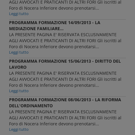
AGLI AVVOCATI E PRATICANTI DI ALTRI FORI Gli iscritti al
Foro di Nocera Inferiore devono prenotarsi...
Leggi tutto
PROGRAMMA FORMAZIONE 14/09/2013 - LA
MEDIAZIONE FAMILIARE...
LA PRESENTE PAGINA E' RISERVATA ESCLUSIVAMENTE
AGLI AVVOCATI E PRATICANTI DI ALTRI FORI Gli iscritti al
Foro di Nocera Inferiore devono prenotarsi...
Leggi tutto
PROGRAMMA FORMAZIONE 15/06/2013 - DIRITTO DEL
LAVORO
LA PRESENTE PAGINA E' RISERVATA ESCLUSIVAMENTE
AGLI AVVOCATI E PRATICANTI DI ALTRI FORI Gli iscritti al
Foro di Nocera Inferiore devono prenotarsi...
Leggi tutto
PROGRAMMA FORMAZIONE 08/06/2013 - LA RIFORMA
DELL'ORDINAMENTO
LA PRESENTE PAGINA E' RISERVATA ESCLUSIVAMENTE
AGLI AVVOCATI E PRATICANTI DI ALTRI FORI Gli iscritti al
Foro di Nocera Inferiore devono prenotarsi...
Leggi tutto