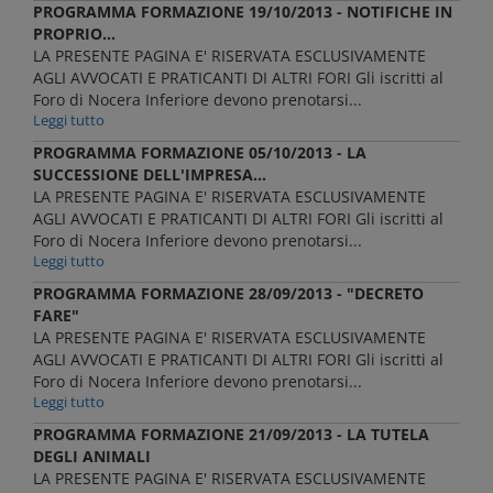
PROGRAMMA FORMAZIONE 19/10/2013 - NOTIFICHE IN
PROPRIO...
LA PRESENTE PAGINA E' RISERVATA ESCLUSIVAMENTE
AGLI AVVOCATI E PRATICANTI DI ALTRI FORI Gli iscritti al
Foro di Nocera Inferiore devono prenotarsi...
Leggi tutto
PROGRAMMA FORMAZIONE 05/10/2013 - LA
SUCCESSIONE DELL'IMPRESA...
LA PRESENTE PAGINA E' RISERVATA ESCLUSIVAMENTE
AGLI AVVOCATI E PRATICANTI DI ALTRI FORI Gli iscritti al
Foro di Nocera Inferiore devono prenotarsi...
Leggi tutto
PROGRAMMA FORMAZIONE 28/09/2013 - "DECRETO
FARE"
LA PRESENTE PAGINA E' RISERVATA ESCLUSIVAMENTE
AGLI AVVOCATI E PRATICANTI DI ALTRI FORI Gli iscritti al
Foro di Nocera Inferiore devono prenotarsi...
Leggi tutto
PROGRAMMA FORMAZIONE 21/09/2013 - LA TUTELA
DEGLI ANIMALI
LA PRESENTE PAGINA E' RISERVATA ESCLUSIVAMENTE