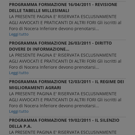
PROGRAMMA FORMAZIONE 16/04/2011 - REVISIONE
DELLE TABELLE MILLESIMALI
LA PRESENTE PAGINA E' RISERVATA ESCLUSIVAMENTE
AGLI AVVOCATI E PRATICANTI DI ALTRI FORI Gli iscritti al
Foro di Nocera Inferiore devono prenotarsi...
Leggi tutto
PROGRAMMA FORMAZIONE 26/03/2011 - DIRITTO
DOVERE DI INFORMAZIONE...
LA PRESENTE PAGINA E' RISERVATA ESCLUSIVAMENTE
AGLI AVVOCATI E PRATICANTI DI ALTRI FORI Gli iscritti al
Foro di Nocera Inferiore devono prenotarsi...
Leggi tutto
PROGRAMMA FORMAZIONE 12/03/2011 - IL REGIME DEI
MIGLIORAMENTI AGRARI
LA PRESENTE PAGINA E' RISERVATA ESCLUSIVAMENTE
AGLI AVVOCATI E PRATICANTI DI ALTRI FORI Gli iscritti al
Foro di Nocera Inferiore devono prenotarsi...
Leggi tutto
PROGRAMMA FORMAZIONE 19/02/2011 - IL SILENZIO
DELLA P.A.
LA PRESENTE PAGINA E' RISERVATA ESCLUSIVAMENTE