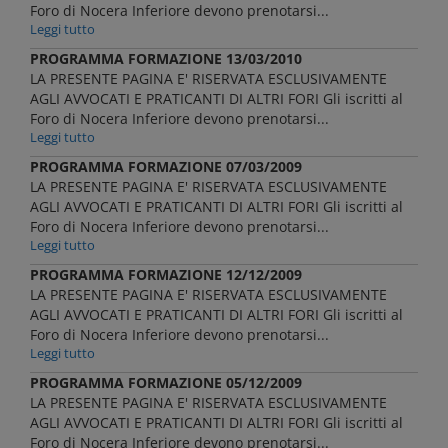
Foro di Nocera Inferiore devono prenotarsi...
Leggi tutto
PROGRAMMA FORMAZIONE 13/03/2010
LA PRESENTE PAGINA E' RISERVATA ESCLUSIVAMENTE
AGLI AVVOCATI E PRATICANTI DI ALTRI FORI Gli iscritti al
Foro di Nocera Inferiore devono prenotarsi...
Leggi tutto
PROGRAMMA FORMAZIONE 07/03/2009
LA PRESENTE PAGINA E' RISERVATA ESCLUSIVAMENTE
AGLI AVVOCATI E PRATICANTI DI ALTRI FORI Gli iscritti al
Foro di Nocera Inferiore devono prenotarsi...
Leggi tutto
PROGRAMMA FORMAZIONE 12/12/2009
LA PRESENTE PAGINA E' RISERVATA ESCLUSIVAMENTE
AGLI AVVOCATI E PRATICANTI DI ALTRI FORI Gli iscritti al
Foro di Nocera Inferiore devono prenotarsi...
Leggi tutto
PROGRAMMA FORMAZIONE 05/12/2009
LA PRESENTE PAGINA E' RISERVATA ESCLUSIVAMENTE
AGLI AVVOCATI E PRATICANTI DI ALTRI FORI Gli iscritti al
Foro di Nocera Inferiore devono prenotarsi...