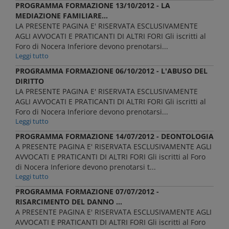
PROGRAMMA FORMAZIONE 13/10/2012 - LA
MEDIAZIONE FAMILIARE...
LA PRESENTE PAGINA E' RISERVATA ESCLUSIVAMENTE
AGLI AVVOCATI E PRATICANTI DI ALTRI FORI Gli iscritti al
Foro di Nocera Inferiore devono prenotarsi...
Leggi tutto
PROGRAMMA FORMAZIONE 06/10/2012 - L'ABUSO DEL
DIRITTO
LA PRESENTE PAGINA E' RISERVATA ESCLUSIVAMENTE
AGLI AVVOCATI E PRATICANTI DI ALTRI FORI Gli iscritti al
Foro di Nocera Inferiore devono prenotarsi...
Leggi tutto
PROGRAMMA FORMAZIONE 14/07/2012 - DEONTOLOGIA
A PRESENTE PAGINA E' RISERVATA ESCLUSIVAMENTE AGLI
AVVOCATI E PRATICANTI DI ALTRI FORI Gli iscritti al Foro
di Nocera Inferiore devono prenotarsi t...
Leggi tutto
PROGRAMMA FORMAZIONE 07/07/2012 -
RISARCIMENTO DEL DANNO ...
A PRESENTE PAGINA E' RISERVATA ESCLUSIVAMENTE AGLI
AVVOCATI E PRATICANTI DI ALTRI FORI Gli iscritti al Foro