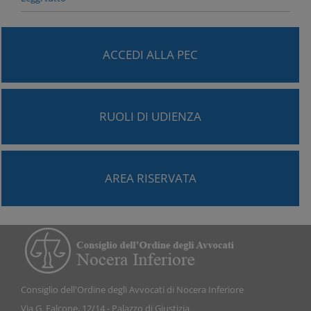
ACCEDI ALLA PEC
RUOLI DI UDIENZA
AREA RISERVATA
Consiglio dell'Ordine degli Avvocati di Nocera Inferiore
Via G. Falcone, 12/14 - Palazzo di Giustizia