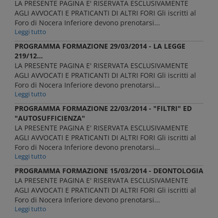
LA PRESENTE PAGINA E' RISERVATA ESCLUSIVAMENTE
AGLI AVVOCATI E PRATICANTI DI ALTRI FORI Gli iscritti al
Foro di Nocera Inferiore devono prenotarsi...
Leggi tutto
PROGRAMMA FORMAZIONE 29/03/2014 - LA LEGGE
219/12...
LA PRESENTE PAGINA E' RISERVATA ESCLUSIVAMENTE
AGLI AVVOCATI E PRATICANTI DI ALTRI FORI Gli iscritti al
Foro di Nocera Inferiore devono prenotarsi...
Leggi tutto
PROGRAMMA FORMAZIONE 22/03/2014 - "FILTRI" ED
"AUTOSUFFICIENZA"
LA PRESENTE PAGINA E' RISERVATA ESCLUSIVAMENTE
AGLI AVVOCATI E PRATICANTI DI ALTRI FORI Gli iscritti al
Foro di Nocera Inferiore devono prenotarsi...
Leggi tutto
PROGRAMMA FORMAZIONE 15/03/2014 - DEONTOLOGIA
LA PRESENTE PAGINA E' RISERVATA ESCLUSIVAMENTE
AGLI AVVOCATI E PRATICANTI DI ALTRI FORI Gli iscritti al
Foro di Nocera Inferiore devono prenotarsi...
Leggi tutto