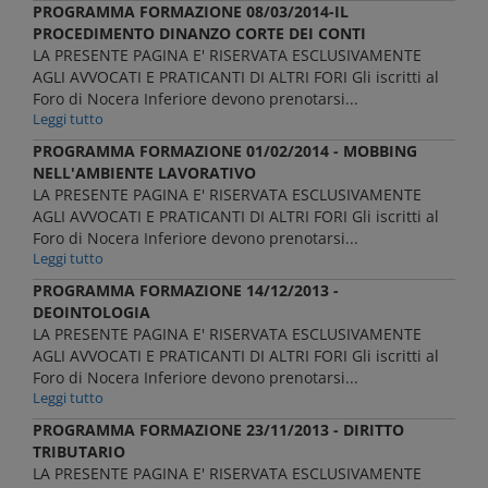
PROGRAMMA FORMAZIONE 08/03/2014-IL
PROCEDIMENTO DINANZO CORTE DEI CONTI
LA PRESENTE PAGINA E' RISERVATA ESCLUSIVAMENTE
AGLI AVVOCATI E PRATICANTI DI ALTRI FORI Gli iscritti al
Foro di Nocera Inferiore devono prenotarsi...
Leggi tutto
PROGRAMMA FORMAZIONE 01/02/2014 - MOBBING
NELL'AMBIENTE LAVORATIVO
LA PRESENTE PAGINA E' RISERVATA ESCLUSIVAMENTE
AGLI AVVOCATI E PRATICANTI DI ALTRI FORI Gli iscritti al
Foro di Nocera Inferiore devono prenotarsi...
Leggi tutto
PROGRAMMA FORMAZIONE 14/12/2013 -
DEOINTOLOGIA
LA PRESENTE PAGINA E' RISERVATA ESCLUSIVAMENTE
AGLI AVVOCATI E PRATICANTI DI ALTRI FORI Gli iscritti al
Foro di Nocera Inferiore devono prenotarsi...
Leggi tutto
PROGRAMMA FORMAZIONE 23/11/2013 - DIRITTO
TRIBUTARIO
LA PRESENTE PAGINA E' RISERVATA ESCLUSIVAMENTE