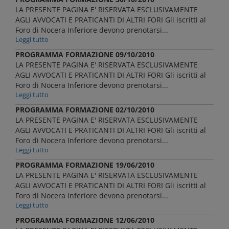
LA PRESENTE PAGINA E' RISERVATA ESCLUSIVAMENTE
AGLI AVVOCATI E PRATICANTI DI ALTRI FORI Gli iscritti al
Foro di Nocera Inferiore devono prenotarsi...
Leggi tutto
PROGRAMMA FORMAZIONE 09/10/2010
LA PRESENTE PAGINA E' RISERVATA ESCLUSIVAMENTE
AGLI AVVOCATI E PRATICANTI DI ALTRI FORI Gli iscritti al
Foro di Nocera Inferiore devono prenotarsi...
Leggi tutto
PROGRAMMA FORMAZIONE 02/10/2010
LA PRESENTE PAGINA E' RISERVATA ESCLUSIVAMENTE
AGLI AVVOCATI E PRATICANTI DI ALTRI FORI Gli iscritti al
Foro di Nocera Inferiore devono prenotarsi...
Leggi tutto
PROGRAMMA FORMAZIONE 19/06/2010
LA PRESENTE PAGINA E' RISERVATA ESCLUSIVAMENTE
AGLI AVVOCATI E PRATICANTI DI ALTRI FORI Gli iscritti al
Foro di Nocera Inferiore devono prenotarsi...
Leggi tutto
PROGRAMMA FORMAZIONE 12/06/2010