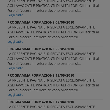
LA PRESENTE PAGINA E' RISERVATA ESCLUSIVAMENTE
AGLI AVVOCATI E PRATICANTI DI ALTRI FORI Gli iscritti al
Foro di Nocera Inferiore devono prenotarsi...
Leggi tutto
PROGRAMMA FORMAZIONE 05/06/2010
LA PRESENTE PAGINA E' RISERVATA ESCLUSIVAMENTE
AGLI AVVOCATI E PRATICANTI DI ALTRI FORI Gli iscritti al
Foro di Nocera Inferiore devono prenotarsi...
Leggi tutto
PROGRAMMA FORMAZIONE 22/05/2010
LA PRESENTE PAGINA E' RISERVATA ESCLUSIVAMENTE
AGLI AVVOCATI E PRATICANTI DI ALTRI FORI Gli iscritti al
Foro di Nocera Inferiore devono prenotarsi...
Leggi tutto
PROGRAMMA FORMAZIONE 15/05/2010
LA PRESENTE PAGINA E' RISERVATA ESCLUSIVAMENTE
AGLI AVVOCATI E PRATICANTI DI ALTRI FORI Gli iscritti al
Foro di Nocera Inferiore devono prenotarsi...
Leggi tutto
PROGRAMMA FORMAZIONE 17/04/2010
LA PRESENTE PAGINA E' RISERVATA ESCLUSIVAMENTE