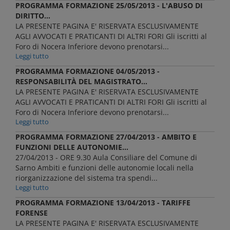
PROGRAMMA FORMAZIONE 25/05/2013 - L'ABUSO DI
DIRITTO...
LA PRESENTE PAGINA E' RISERVATA ESCLUSIVAMENTE
AGLI AVVOCATI E PRATICANTI DI ALTRI FORI Gli iscritti al
Foro di Nocera Inferiore devono prenotarsi...
Leggi tutto
PROGRAMMA FORMAZIONE 04/05/2013 -
RESPONSABILITÀ DEL MAGISTRATO...
LA PRESENTE PAGINA E' RISERVATA ESCLUSIVAMENTE
AGLI AVVOCATI E PRATICANTI DI ALTRI FORI Gli iscritti al
Foro di Nocera Inferiore devono prenotarsi...
Leggi tutto
PROGRAMMA FORMAZIONE 27/04/2013 - AMBITO E
FUNZIONI DELLE AUTONOMIE...
27/04/2013 - ORE 9.30 Aula Consiliare del Comune di
Sarno Ambiti e funzioni delle autonomie locali nella
riorganizzazione del sistema tra spendi...
Leggi tutto
PROGRAMMA FORMAZIONE 13/04/2013 - TARIFFE
FORENSE
LA PRESENTE PAGINA E' RISERVATA ESCLUSIVAMENTE