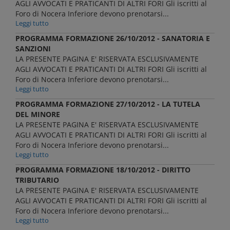
AGLI AVVOCATI E PRATICANTI DI ALTRI FORI Gli iscritti al
Foro di Nocera Inferiore devono prenotarsi...
Leggi tutto
PROGRAMMA FORMAZIONE 26/10/2012 - SANATORIA E
SANZIONI
LA PRESENTE PAGINA E' RISERVATA ESCLUSIVAMENTE
AGLI AVVOCATI E PRATICANTI DI ALTRI FORI Gli iscritti al
Foro di Nocera Inferiore devono prenotarsi...
Leggi tutto
PROGRAMMA FORMAZIONE 27/10/2012 - LA TUTELA
DEL MINORE
LA PRESENTE PAGINA E' RISERVATA ESCLUSIVAMENTE
AGLI AVVOCATI E PRATICANTI DI ALTRI FORI Gli iscritti al
Foro di Nocera Inferiore devono prenotarsi...
Leggi tutto
PROGRAMMA FORMAZIONE 18/10/2012 - DIRITTO
TRIBUTARIO
LA PRESENTE PAGINA E' RISERVATA ESCLUSIVAMENTE
AGLI AVVOCATI E PRATICANTI DI ALTRI FORI Gli iscritti al
Foro di Nocera Inferiore devono prenotarsi...
Leggi tutto