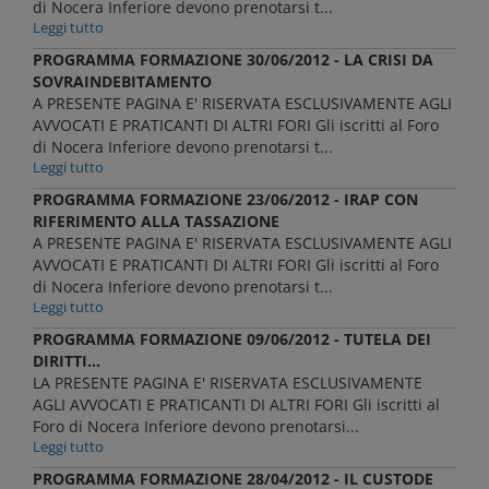
di Nocera Inferiore devono prenotarsi t...
Leggi tutto
PROGRAMMA FORMAZIONE 30/06/2012 - LA CRISI DA
SOVRAINDEBITAMENTO
A PRESENTE PAGINA E' RISERVATA ESCLUSIVAMENTE AGLI
AVVOCATI E PRATICANTI DI ALTRI FORI Gli iscritti al Foro
di Nocera Inferiore devono prenotarsi t...
Leggi tutto
PROGRAMMA FORMAZIONE 23/06/2012 - IRAP CON
RIFERIMENTO ALLA TASSAZIONE
A PRESENTE PAGINA E' RISERVATA ESCLUSIVAMENTE AGLI
AVVOCATI E PRATICANTI DI ALTRI FORI Gli iscritti al Foro
di Nocera Inferiore devono prenotarsi t...
Leggi tutto
PROGRAMMA FORMAZIONE 09/06/2012 - TUTELA DEI
DIRITTI...
LA PRESENTE PAGINA E' RISERVATA ESCLUSIVAMENTE
AGLI AVVOCATI E PRATICANTI DI ALTRI FORI Gli iscritti al
Foro di Nocera Inferiore devono prenotarsi...
Leggi tutto
PROGRAMMA FORMAZIONE 28/04/2012 - IL CUSTODE