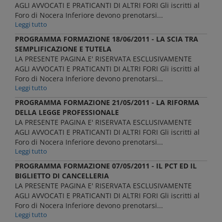
AGLI AVVOCATI E PRATICANTI DI ALTRI FORI Gli iscritti al
Foro di Nocera Inferiore devono prenotarsi...
Leggi tutto
PROGRAMMA FORMAZIONE 18/06/2011 - LA SCIA TRA
SEMPLIFICAZIONE E TUTELA
LA PRESENTE PAGINA E' RISERVATA ESCLUSIVAMENTE
AGLI AVVOCATI E PRATICANTI DI ALTRI FORI Gli iscritti al
Foro di Nocera Inferiore devono prenotarsi...
Leggi tutto
PROGRAMMA FORMAZIONE 21/05/2011 - LA RIFORMA
DELLA LEGGE PROFESSIONALE
LA PRESENTE PAGINA E' RISERVATA ESCLUSIVAMENTE
AGLI AVVOCATI E PRATICANTI DI ALTRI FORI Gli iscritti al
Foro di Nocera Inferiore devono prenotarsi...
Leggi tutto
PROGRAMMA FORMAZIONE 07/05/2011 - IL PCT ED IL
BIGLIETTO DI CANCELLERIA
LA PRESENTE PAGINA E' RISERVATA ESCLUSIVAMENTE
AGLI AVVOCATI E PRATICANTI DI ALTRI FORI Gli iscritti al
Foro di Nocera Inferiore devono prenotarsi...
Leggi tutto