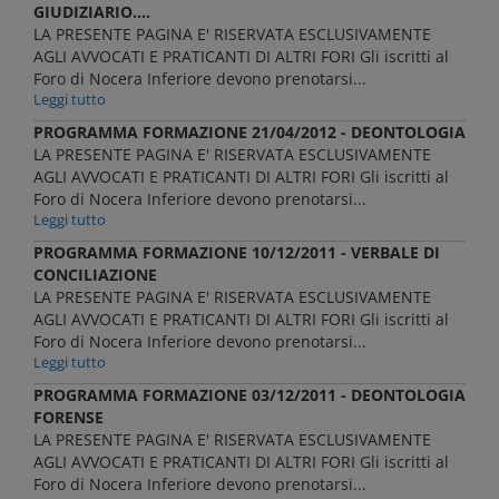
GIUDIZIARIO....
LA PRESENTE PAGINA E' RISERVATA ESCLUSIVAMENTE
AGLI AVVOCATI E PRATICANTI DI ALTRI FORI Gli iscritti al
Foro di Nocera Inferiore devono prenotarsi...
Leggi tutto
PROGRAMMA FORMAZIONE 21/04/2012 - DEONTOLOGIA
LA PRESENTE PAGINA E' RISERVATA ESCLUSIVAMENTE
AGLI AVVOCATI E PRATICANTI DI ALTRI FORI Gli iscritti al
Foro di Nocera Inferiore devono prenotarsi...
Leggi tutto
PROGRAMMA FORMAZIONE 10/12/2011 - VERBALE DI
CONCILIAZIONE
LA PRESENTE PAGINA E' RISERVATA ESCLUSIVAMENTE
AGLI AVVOCATI E PRATICANTI DI ALTRI FORI Gli iscritti al
Foro di Nocera Inferiore devono prenotarsi...
Leggi tutto
PROGRAMMA FORMAZIONE 03/12/2011 - DEONTOLOGIA
FORENSE
LA PRESENTE PAGINA E' RISERVATA ESCLUSIVAMENTE
AGLI AVVOCATI E PRATICANTI DI ALTRI FORI Gli iscritti al
Foro di Nocera Inferiore devono prenotarsi...