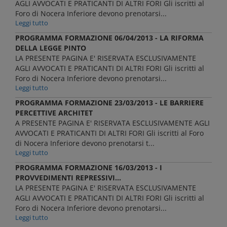
AGLI AVVOCATI E PRATICANTI DI ALTRI FORI Gli iscritti al
Foro di Nocera Inferiore devono prenotarsi...
Leggi tutto
PROGRAMMA FORMAZIONE 06/04/2013 - LA RIFORMA
DELLA LEGGE PINTO
LA PRESENTE PAGINA E' RISERVATA ESCLUSIVAMENTE
AGLI AVVOCATI E PRATICANTI DI ALTRI FORI Gli iscritti al
Foro di Nocera Inferiore devono prenotarsi...
Leggi tutto
PROGRAMMA FORMAZIONE 23/03/2013 - LE BARRIERE
PERCETTIVE ARCHITET
A PRESENTE PAGINA E' RISERVATA ESCLUSIVAMENTE AGLI
AVVOCATI E PRATICANTI DI ALTRI FORI Gli iscritti al Foro
di Nocera Inferiore devono prenotarsi t...
Leggi tutto
PROGRAMMA FORMAZIONE 16/03/2013 - I
PROVVEDIMENTI REPRESSIVI...
LA PRESENTE PAGINA E' RISERVATA ESCLUSIVAMENTE
AGLI AVVOCATI E PRATICANTI DI ALTRI FORI Gli iscritti al
Foro di Nocera Inferiore devono prenotarsi...
Leggi tutto