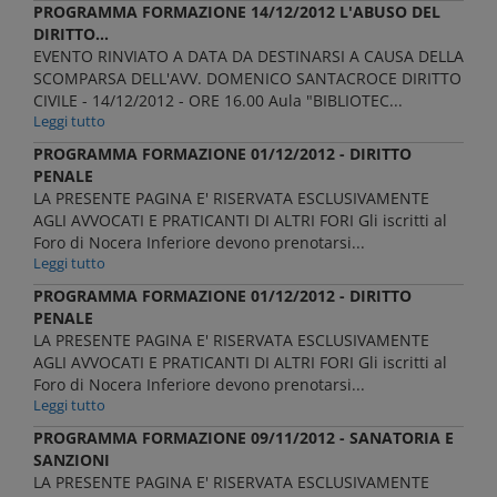
PROGRAMMA FORMAZIONE 14/12/2012 L'ABUSO DEL
DIRITTO...
EVENTO RINVIATO A DATA DA DESTINARSI A CAUSA DELLA
SCOMPARSA DELL'AVV. DOMENICO SANTACROCE DIRITTO
CIVILE - 14/12/2012 - ORE 16.00 Aula "BIBLIOTEC...
Leggi tutto
PROGRAMMA FORMAZIONE 01/12/2012 - DIRITTO
PENALE
LA PRESENTE PAGINA E' RISERVATA ESCLUSIVAMENTE
AGLI AVVOCATI E PRATICANTI DI ALTRI FORI Gli iscritti al
Foro di Nocera Inferiore devono prenotarsi...
Leggi tutto
PROGRAMMA FORMAZIONE 01/12/2012 - DIRITTO
PENALE
LA PRESENTE PAGINA E' RISERVATA ESCLUSIVAMENTE
AGLI AVVOCATI E PRATICANTI DI ALTRI FORI Gli iscritti al
Foro di Nocera Inferiore devono prenotarsi...
Leggi tutto
PROGRAMMA FORMAZIONE 09/11/2012 - SANATORIA E
SANZIONI
LA PRESENTE PAGINA E' RISERVATA ESCLUSIVAMENTE