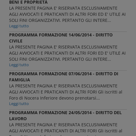
BENI E PROPRIETÀ
LA PRESENTE PAGINA E' RISERVATA ESCLUSIVAMENTE
AGLI AVVOCATI E PRATICANTI DI ALTRI FORI ED E' UTILE AI
SOLI FINI ORGANIZZATIVI. PERTANTO GLI INTERE...
Leggi tutto
PROGRAMMA FORMAZIONE 14/06/2014 - DIRITTO
CIVILE
LA PRESENTE PAGINA E' RISERVATA ESCLUSIVAMENTE
AGLI AVVOCATI E PRATICANTI DI ALTRI FORI ED E' UTILE AI
SOLI FINI ORGANIZZATIVI. PERTANTO GLI INTERE...
Leggi tutto
PROGRAMMA FORMAZIONE 07/06/2014 - DIRITTO DI
FAMIGLIA
LA PRESENTE PAGINA E' RISERVATA ESCLUSIVAMENTE
AGLI AVVOCATI E PRATICANTI DI ALTRI FORI Gli iscritti al
Foro di Nocera Inferiore devono prenotarsi...
Leggi tutto
PROGRAMMA FORMAZIONE 24/05/2014 - DIRITTO DEL
LAVORO
LA PRESENTE PAGINA E' RISERVATA ESCLUSIVAMENTE
AGLI AVVOCATI E PRATICANTI DI ALTRI FORI Gli iscritti al