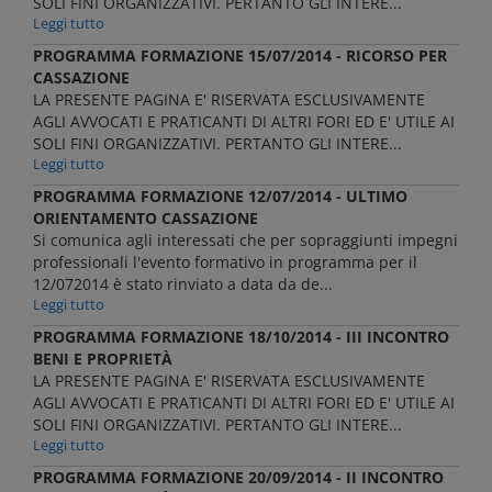
SOLI FINI ORGANIZZATIVI. PERTANTO GLI INTERE...
Leggi tutto
PROGRAMMA FORMAZIONE 15/07/2014 - RICORSO PER
CASSAZIONE
LA PRESENTE PAGINA E' RISERVATA ESCLUSIVAMENTE
AGLI AVVOCATI E PRATICANTI DI ALTRI FORI ED E' UTILE AI
SOLI FINI ORGANIZZATIVI. PERTANTO GLI INTERE...
Leggi tutto
PROGRAMMA FORMAZIONE 12/07/2014 - ULTIMO
ORIENTAMENTO CASSAZIONE
Si comunica agli interessati che per sopraggiunti impegni
professionali l'evento formativo in programma per il
12/072014 è stato rinviato a data da de...
Leggi tutto
PROGRAMMA FORMAZIONE 18/10/2014 - III INCONTRO
BENI E PROPRIETÀ
LA PRESENTE PAGINA E' RISERVATA ESCLUSIVAMENTE
AGLI AVVOCATI E PRATICANTI DI ALTRI FORI ED E' UTILE AI
SOLI FINI ORGANIZZATIVI. PERTANTO GLI INTERE...
Leggi tutto
PROGRAMMA FORMAZIONE 20/09/2014 - II INCONTRO