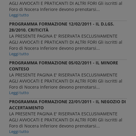
AGLI AVVOCATI E PRATICANTI DI ALTRI FORI Gli iscritti al
Foro di Nocera Inferiore devono prenotarsi...
Leggi tutto
PROGRAMMA FORMAZIONE 12/02/2011 - IL D.LGS.
28/2010. CRITICITÀ
LA PRESENTE PAGINA E' RISERVATA ESCLUSIVAMENTE
AGLI AVVOCATI E PRATICANTI DI ALTRI FORI Gli iscritti al
Foro di Nocera Inferiore devono prenotarsi...
Leggi tutto
PROGRAMMA FORMAZIONE 05/02/2011 - IL MINORE
CONTESO
LA PRESENTE PAGINA E' RISERVATA ESCLUSIVAMENTE
AGLI AVVOCATI E PRATICANTI DI ALTRI FORI Gli iscritti al
Foro di Nocera Inferiore devono prenotarsi...
Leggi tutto
PROGRAMMA FORMAZIONE 22/01/2011 - IL NEGOZIO DI
ACCERTAMENTO
LA PRESENTE PAGINA E' RISERVATA ESCLUSIVAMENTE
AGLI AVVOCATI E PRATICANTI DI ALTRI FORI Gli iscritti al
Foro di Nocera Inferiore devono prenotarsi...
Leggi tutto