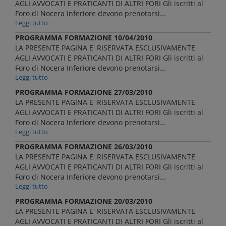
AGLI AVVOCATI E PRATICANTI DI ALTRI FORI Gli iscritti al
Foro di Nocera Inferiore devono prenotarsi...
Leggi tutto
PROGRAMMA FORMAZIONE 10/04/2010
LA PRESENTE PAGINA E' RISERVATA ESCLUSIVAMENTE
AGLI AVVOCATI E PRATICANTI DI ALTRI FORI Gli iscritti al
Foro di Nocera Inferiore devono prenotarsi...
Leggi tutto
PROGRAMMA FORMAZIONE 27/03/2010
LA PRESENTE PAGINA E' RISERVATA ESCLUSIVAMENTE
AGLI AVVOCATI E PRATICANTI DI ALTRI FORI Gli iscritti al
Foro di Nocera Inferiore devono prenotarsi...
Leggi tutto
PROGRAMMA FORMAZIONE 26/03/2010
LA PRESENTE PAGINA E' RISERVATA ESCLUSIVAMENTE
AGLI AVVOCATI E PRATICANTI DI ALTRI FORI Gli iscritti al
Foro di Nocera Inferiore devono prenotarsi...
Leggi tutto
PROGRAMMA FORMAZIONE 20/03/2010
LA PRESENTE PAGINA E' RISERVATA ESCLUSIVAMENTE
AGLI AVVOCATI E PRATICANTI DI ALTRI FORI Gli iscritti al