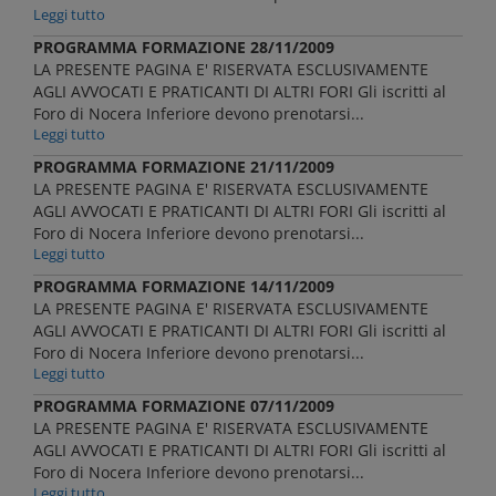
Leggi tutto
PROGRAMMA FORMAZIONE 28/11/2009
LA PRESENTE PAGINA E' RISERVATA ESCLUSIVAMENTE
AGLI AVVOCATI E PRATICANTI DI ALTRI FORI Gli iscritti al
Foro di Nocera Inferiore devono prenotarsi...
Leggi tutto
PROGRAMMA FORMAZIONE 21/11/2009
LA PRESENTE PAGINA E' RISERVATA ESCLUSIVAMENTE
AGLI AVVOCATI E PRATICANTI DI ALTRI FORI Gli iscritti al
Foro di Nocera Inferiore devono prenotarsi...
Leggi tutto
PROGRAMMA FORMAZIONE 14/11/2009
LA PRESENTE PAGINA E' RISERVATA ESCLUSIVAMENTE
AGLI AVVOCATI E PRATICANTI DI ALTRI FORI Gli iscritti al
Foro di Nocera Inferiore devono prenotarsi...
Leggi tutto
PROGRAMMA FORMAZIONE 07/11/2009
LA PRESENTE PAGINA E' RISERVATA ESCLUSIVAMENTE
AGLI AVVOCATI E PRATICANTI DI ALTRI FORI Gli iscritti al
Foro di Nocera Inferiore devono prenotarsi...
Leggi tutto