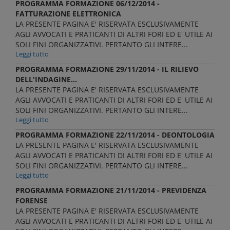
PROGRAMMA FORMAZIONE 06/12/2014 -
FATTURAZIONE ELETTRONICA
LA PRESENTE PAGINA E' RISERVATA ESCLUSIVAMENTE
AGLI AVVOCATI E PRATICANTI DI ALTRI FORI ED E' UTILE AI
SOLI FINI ORGANIZZATIVI. PERTANTO GLI INTERE...
Leggi tutto
PROGRAMMA FORMAZIONE 29/11/2014 - IL RILIEVO
DELL'INDAGINE...
LA PRESENTE PAGINA E' RISERVATA ESCLUSIVAMENTE
AGLI AVVOCATI E PRATICANTI DI ALTRI FORI ED E' UTILE AI
SOLI FINI ORGANIZZATIVI. PERTANTO GLI INTERE...
Leggi tutto
PROGRAMMA FORMAZIONE 22/11/2014 - DEONTOLOGIA
LA PRESENTE PAGINA E' RISERVATA ESCLUSIVAMENTE
AGLI AVVOCATI E PRATICANTI DI ALTRI FORI ED E' UTILE AI
SOLI FINI ORGANIZZATIVI. PERTANTO GLI INTERE...
Leggi tutto
PROGRAMMA FORMAZIONE 21/11/2014 - PREVIDENZA
FORENSE
LA PRESENTE PAGINA E' RISERVATA ESCLUSIVAMENTE
AGLI AVVOCATI E PRATICANTI DI ALTRI FORI ED E' UTILE AI