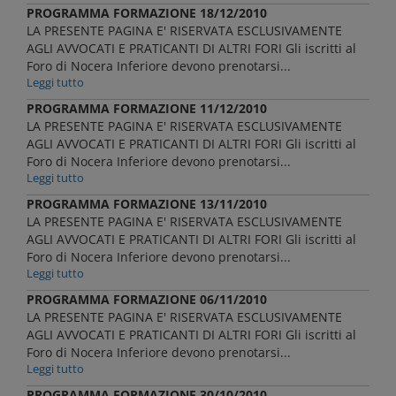
PROGRAMMA FORMAZIONE 18/12/2010
LA PRESENTE PAGINA E' RISERVATA ESCLUSIVAMENTE
AGLI AVVOCATI E PRATICANTI DI ALTRI FORI Gli iscritti al
Foro di Nocera Inferiore devono prenotarsi...
Leggi tutto
PROGRAMMA FORMAZIONE 11/12/2010
LA PRESENTE PAGINA E' RISERVATA ESCLUSIVAMENTE
AGLI AVVOCATI E PRATICANTI DI ALTRI FORI Gli iscritti al
Foro di Nocera Inferiore devono prenotarsi...
Leggi tutto
PROGRAMMA FORMAZIONE 13/11/2010
LA PRESENTE PAGINA E' RISERVATA ESCLUSIVAMENTE
AGLI AVVOCATI E PRATICANTI DI ALTRI FORI Gli iscritti al
Foro di Nocera Inferiore devono prenotarsi...
Leggi tutto
PROGRAMMA FORMAZIONE 06/11/2010
LA PRESENTE PAGINA E' RISERVATA ESCLUSIVAMENTE
AGLI AVVOCATI E PRATICANTI DI ALTRI FORI Gli iscritti al
Foro di Nocera Inferiore devono prenotarsi...
Leggi tutto
PROGRAMMA FORMAZIONE 30/10/2010