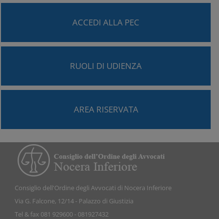
ACCEDI ALLA PEC
RUOLI DI UDIENZA
AREA RISERVATA
Consiglio dell'Ordine degli Avvocati di Nocera Inferiore
Via G. Falcone, 12/14 - Palazzo di Giustizia
Tel & fax 081 929600 - 081927432