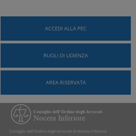
ACCEDI ALLA PEC
RUOLI DI UDIENZA
AREA RISERVATA
Consiglio dell'Ordine degli Avvocati di Nocera Inferiore