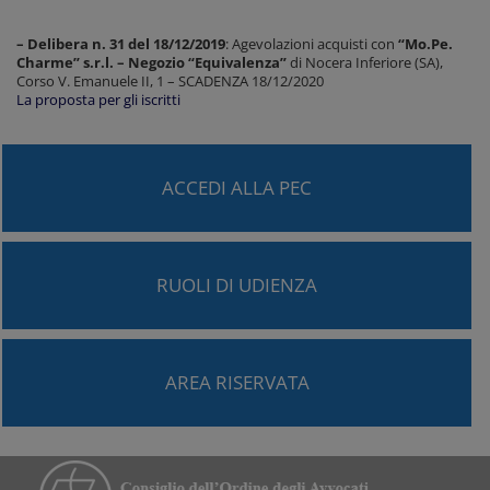
– Delibera n. 31 del 18/12/2019
: Agevolazioni acquisti con
“Mo.Pe.
Charme” s.r.l. – Negozio “Equivalenza”
di Nocera Inferiore (SA),
Corso V. Emanuele II, 1 – SCADENZA 18/12/2020
La proposta per gli iscritti
ACCEDI ALLA PEC
RUOLI DI UDIENZA
AREA RISERVATA