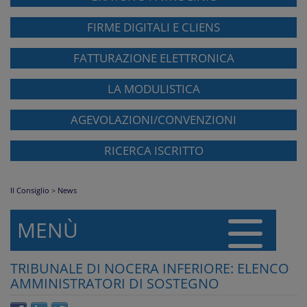
FIRME DIGITALI E CLIENS
FATTURAZIONE ELETTRONICA
LA MODULISTICA
AGEVOLAZIONI/CONVENZIONI
RICERCA ISCRITTO
Il Consiglio
>
News
MENÙ
TRIBUNALE DI NOCERA INFERIORE: ELENCO
AMMINISTRATORI DI SOSTEGNO