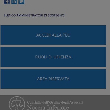
ELENCO AMMINISTRATORI DI SOSTEGNO
ACCEDI ALLA PEC
RUOLI DI UDIENZA
AREA RISERVATA