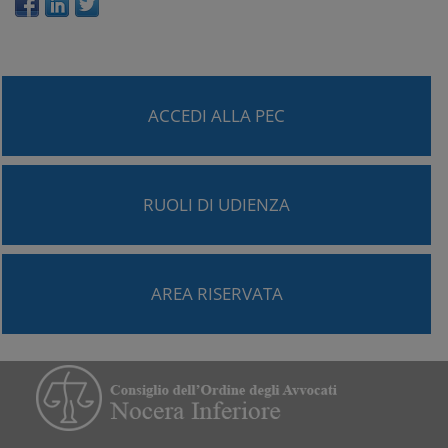
ACCEDI ALLA PEC
RUOLI DI UDIENZA
AREA RISERVATA