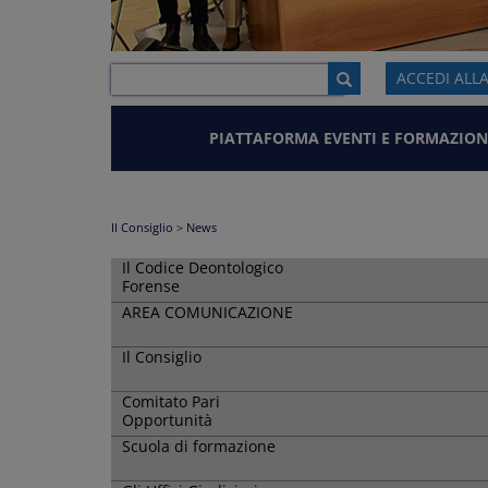
ACCEDI ALL
PIATTAFORMA EVENTI E FORMAZION
Il Consiglio
>
News
Il Codice Deontologico
Forense
AREA COMUNICAZIONE
Il Consiglio
Comitato Pari
Opportunità
Scuola di formazione