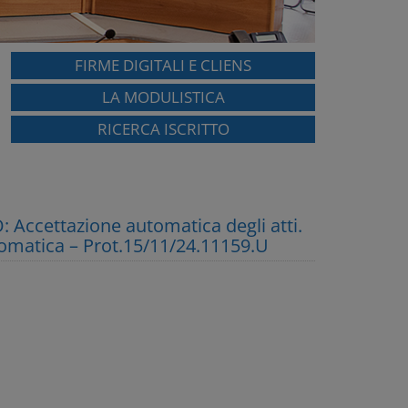
FIRME DIGITALI E CLIENS
LA MODULISTICA
RICERCA ISCRITTO
Accettazione automatica degli atti.
utomatica – Prot.15/11/24.11159.U