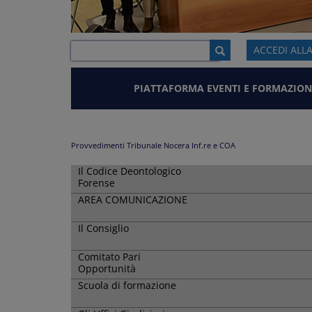
ACCEDI ALL
PIATTAFORMA EVENTI E FORMAZION
Provvedimenti Tribunale Nocera Inf.re e COA
Il Codice Deontologico
Forense
AREA COMUNICAZIONE
Il Consiglio
Comitato Pari
Opportunità
Scuola di formazione