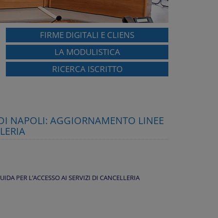
FIRME DIGITALI E CLIENS
LA MODULISTICA
RICERCA ISCRITTO
 DI NAPOLI: AGGIORNAMENTO LINEE
LLERIA
DA PER L’ACCESSO AI SERVIZI DI CANCELLERIA