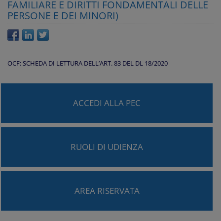
FAMILIARE E DIRITTI FONDAMENTALI DELLE
PERSONE E DEI MINORI)
OCF: SCHEDA DI LETTURA DELL’ART. 83 DEL DL 18/2020
ACCEDI ALLA PEC
RUOLI DI UDIENZA
AREA RISERVATA