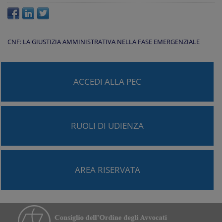
CNF: LA GIUSTIZIA AMMINISTRATIVA NELLA FASE EMERGENZIALE
ACCEDI ALLA PEC
RUOLI DI UDIENZA
AREA RISERVATA