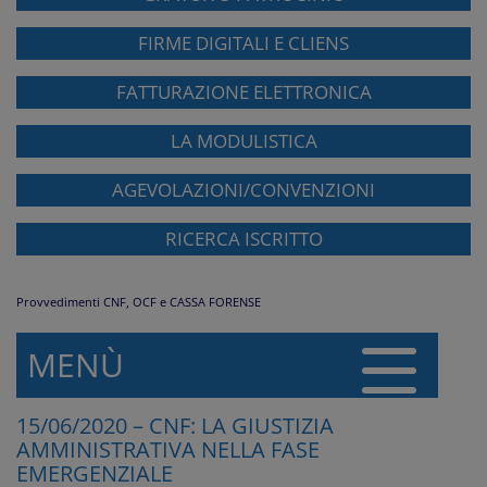
FIRME DIGITALI E CLIENS
FATTURAZIONE ELETTRONICA
LA MODULISTICA
AGEVOLAZIONI/CONVENZIONI
RICERCA ISCRITTO
Provvedimenti CNF, OCF e CASSA FORENSE
MENÙ
15/06/2020 – CNF: LA GIUSTIZIA
AMMINISTRATIVA NELLA FASE
EMERGENZIALE