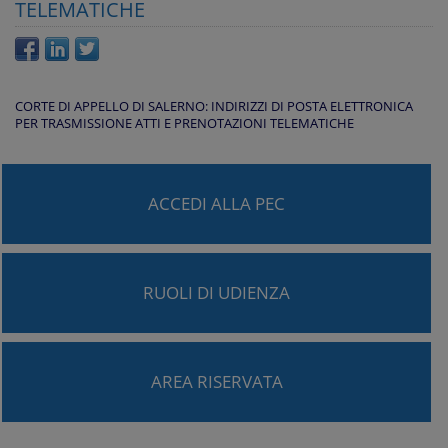
TELEMATICHE
CORTE DI APPELLO DI SALERNO: INDIRIZZI DI POSTA ELETTRONICA
PER TRASMISSIONE ATTI E PRENOTAZIONI TELEMATICHE
ACCEDI ALLA PEC
RUOLI DI UDIENZA
AREA RISERVATA