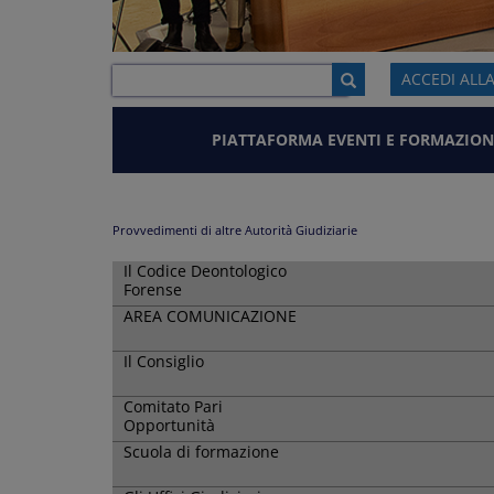
ACCEDI ALL
PIATTAFORMA EVENTI E FORMAZION
Provvedimenti di altre Autorità Giudiziarie
Il Codice Deontologico
Forense
AREA COMUNICAZIONE
Il Consiglio
Comitato Pari
Opportunità
Scuola di formazione