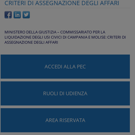
CRITERI DI ASSEGNAZIONE DEGLI AFFARI
MINISTERO DELLA GIUSTIZIA – COMMISSARIATO PER LA
LIQUIDAZIONE DEGLI USI CIVICI DI CAMPANIA E MOLISE: CRITERI DI
ASSEGNAZIONE DEGLI AFFARI
ACCEDI ALLA PEC
RUOLI DI UDIENZA
AREA RISERVATA