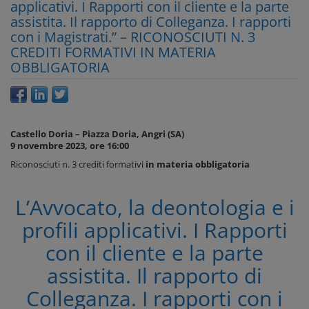
applicativi. I Rapporti con il cliente e la parte
assistita. Il rapporto di Colleganza. I rapporti
con i Magistrati.” – RICONOSCIUTI N. 3
CREDITI FORMATIVI IN MATERIA
OBBLIGATORIA
Castello Doria – Piazza Doria, Angri (SA)
9 novembre 2023, ore 16:00
Riconosciuti n. 3 crediti formativi
in materia obbligatoria
L’Avvocato, la deontologia e i
profili applicativi. I Rapporti
con il cliente e la parte
assistita. Il rapporto di
Colleganza. I rapporti con i