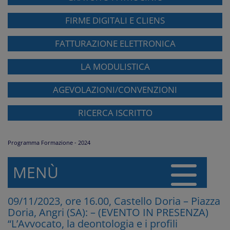
FIRME DIGITALI E CLIENS
FATTURAZIONE ELETTRONICA
LA MODULISTICA
AGEVOLAZIONI/CONVENZIONI
RICERCA ISCRITTO
Programma Formazione - 2024
MENÙ
09/11/2023, ore 16.00, Castello Doria – Piazza
Doria, Angri (SA): – (EVENTO IN PRESENZA)
“L’Avvocato, la deontologia e i profili