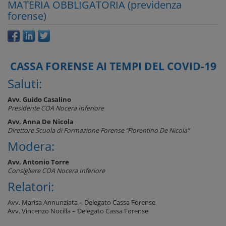
MATERIA OBBLIGATORIA (previdenza
forense)
CASSA FORENSE AI TEMPI DEL COVID-19
Saluti:
Avv. Guido Casalino
Presidente COA Nocera Inferiore
Avv. Anna De Nicola
Direttore Scuola di Formazione Forense “Fiorentino De Nicola”
Modera:
Avv. Antonio Torre
Consigliere COA Nocera Inferiore
Relatori:
Avv. Marisa Annunziata – Delegato Cassa Forense
Avv. Vincenzo Nocilla – Delegato Cassa Forense