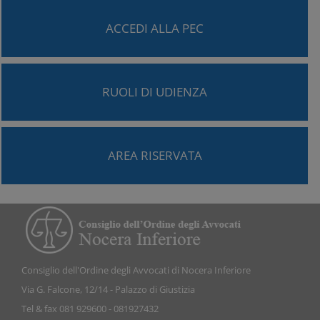
ACCEDI ALLA PEC
RUOLI DI UDIENZA
AREA RISERVATA
Consiglio dell'Ordine degli Avvocati di Nocera Inferiore
Via G. Falcone, 12/14 - Palazzo di Giustizia
Tel & fax 081 929600 - 081927432