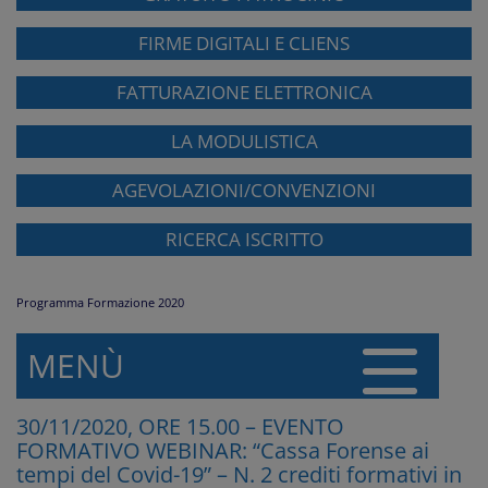
FIRME DIGITALI E CLIENS
FATTURAZIONE ELETTRONICA
LA MODULISTICA
AGEVOLAZIONI/CONVENZIONI
RICERCA ISCRITTO
Programma Formazione 2020
MENÙ
30/11/2020, ORE 15.00 – EVENTO
FORMATIVO WEBINAR: “Cassa Forense ai
tempi del Covid-19” – N. 2 crediti formativi in