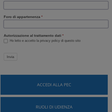
Foro di appartenenza
*
Autorizzazione al trattamento dati
*
Ho letto e accetto la privacy policy di questo sito
ACCEDI ALLA PEC
RUOLI DI UDIENZA