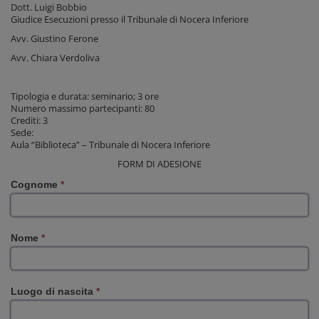
Dott. Luigi Bobbio
Giudice Esecuzioni presso il Tribunale di Nocera Inferiore
Avv. Giustino Ferone
Avv. Chiara Verdoliva
Tipologia e durata: seminario; 3 ore
Numero massimo partecipanti: 80
Crediti: 3
Sede:
Aula “Biblioteca” – Tribunale di Nocera Inferiore
FORM DI ADESIONE
Cognome
*
Nome
*
Luogo di nascita
*