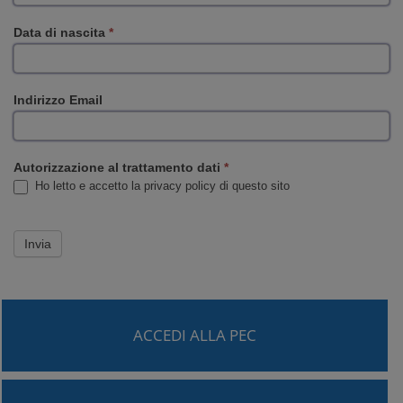
Data di nascita
*
Indirizzo Email
Autorizzazione al trattamento dati
*
Ho letto e accetto la privacy policy di questo sito
ACCEDI ALLA PEC