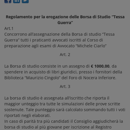
Regolamento per la erogazione delle Borsa di Studio “Tessa
Guerra”
Art.1
Concorrono all’assegnazione della Borsa di studio “Tessa
Guerra” tutti i praticanti avvocati iscritti al Corso di
preparazione agli esami di Avvocato “Michele Ciarlo”
Art. 2
La Borsa di studio consiste in un assegno di
€ 1000,00
, da
spendere in acquisto di libri giuridici, presso i fornitori della
Biblioteca “Maurizio Cingolo” del Foro di Nocera Inferiore.
Art. 3
La borsa di studio è assegnata all’iscritto che riporta il
maggior unteggio tra tutte le simulazioni delle prove scritte
sostenute. Tale punteggio sarà calcolato sommando tutti i voti
riportati negli elaborati.
In caso di parità tra più candidati il Consiglio aggiudicherà la
borsa di studio al più giovane per iscrizione al Registro