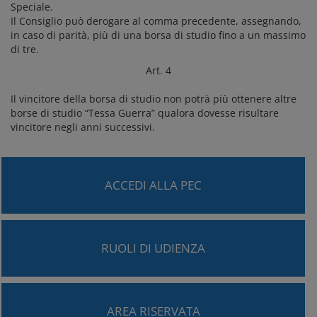
Speciale.
Il Consiglio può derogare al comma precedente, assegnando,
in caso di parità, più di una borsa di studio fino a un massimo
di tre.
Art. 4
Il vincitore della borsa di studio non potrà più ottenere altre
borse di studio “Tessa Guerra” qualora dovesse risultare
vincitore negli anni successivi.
ACCEDI ALLA PEC
RUOLI DI UDIENZA
AREA RISERVATA