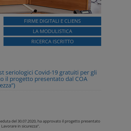
FIRME DIGITALI E CLIENS
LA MODULISTICA
RICERCA ISCRITTO
eriologici Covid-19 gratuiti per gli
ato il progetto presentato dal COA
ezza”)
 seduta del 30.07.2020, ha approvato il progetto presentato
 Lavorare in sicurezza”.