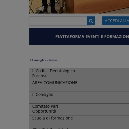
ACCEDI ALL
PIATTAFORMA EVENTI E FORMAZION
Il Consiglio
>
News
Il Codice Deontologico
Forense
AREA COMUNICAZIONE
Il Consiglio
Comitato Pari
Opportunità
Scuola di formazione