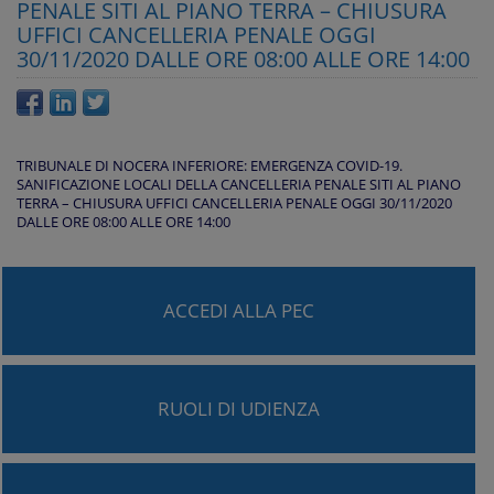
PENALE SITI AL PIANO TERRA – CHIUSURA
UFFICI CANCELLERIA PENALE OGGI
30/11/2020 DALLE ORE 08:00 ALLE ORE 14:00
TRIBUNALE DI NOCERA INFERIORE: EMERGENZA COVID-19.
SANIFICAZIONE LOCALI DELLA CANCELLERIA PENALE SITI AL PIANO
TERRA – CHIUSURA UFFICI CANCELLERIA PENALE OGGI 30/11/2020
DALLE ORE 08:00 ALLE ORE 14:00
ACCEDI ALLA PEC
RUOLI DI UDIENZA