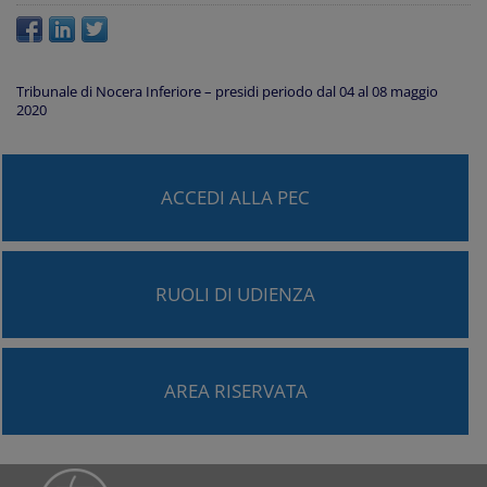
Tribunale di Nocera Inferiore – presidi periodo dal 04 al 08 maggio
2020
ACCEDI ALLA PEC
RUOLI DI UDIENZA
AREA RISERVATA