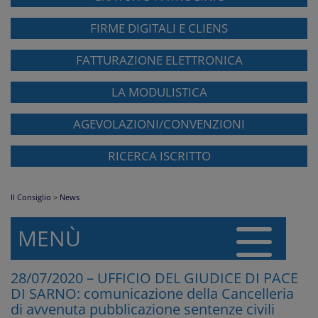
FIRME DIGITALI E CLIENS
FATTURAZIONE ELETTRONICA
LA MODULISTICA
AGEVOLAZIONI/CONVENZIONI
RICERCA ISCRITTO
Il Consiglio
>
News
MENÙ
28/07/2020 – UFFICIO DEL GIUDICE DI PACE
DI SARNO: comunicazione della Cancelleria
di avvenuta pubblicazione sentenze civili