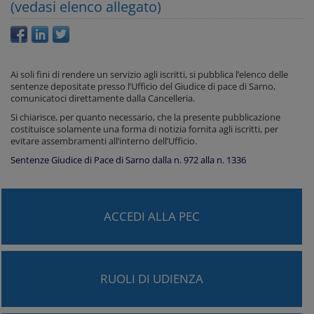
(vedasi elenco allegato)
Ai soli fini di rendere un servizio agli iscritti, si pubblica l’elenco delle
sentenze depositate presso l’Ufficio del Giudice di pace di Sarno,
comunicatoci direttamente dalla Cancelleria.
Si chiarisce, per quanto necessario, che la presente pubblicazione
costituisce solamente una forma di notizia fornita agli iscritti, per
evitare assembramenti all’interno dell’Ufficio.
Sentenze Giudice di Pace di Sarno dalla n. 972 alla n. 1336
ACCEDI ALLA PEC
RUOLI DI UDIENZA