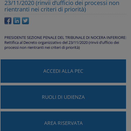
23/11/2020 (rinvii d’ufficio dei processi non
rientranti nei criteri di priorità)
PRESIDENTE SEZIONE PENALE DEL TRIBUNALE DI NOCERA INFERIORE:
Rettifica al Decreto organizzativo del 23/11/2020 (rinvii d’ufficio dei
processi non rientranti nei criteri di priorità)
ACCEDI ALLA PEC
RUOLI DI UDIENZA
AREA RISERVATA