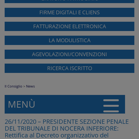
FIRME DIGITALI E CLIENS
FATTURAZIONE ELETTRONICA
LA MODULISTICA
AGEVOLAZIONI/CONVENZIONI
RICERCA ISCRITTO
Il Consiglio
>
News
MENÙ
26/11/2020 – PRESIDENTE SEZIONE PENALE
DEL TRIBUNALE DI NOCERA INFERIORE:
Rettifica al Decreto organizzativo del