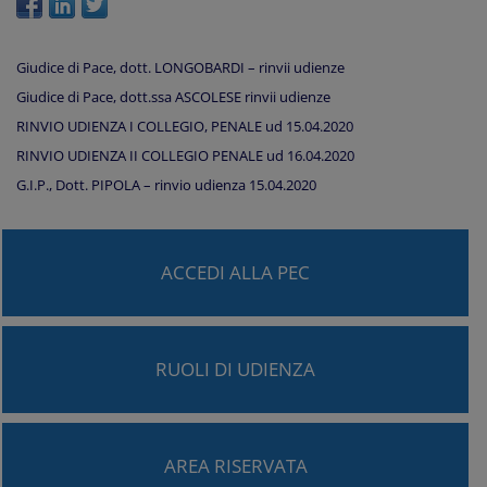
Giudice di Pace, dott. LONGOBARDI – rinvii udienze
Giudice di Pace, dott.ssa ASCOLESE rinvii udienze
RINVIO UDIENZA I COLLEGIO, PENALE ud 15.04.2020
RINVIO UDIENZA II COLLEGIO PENALE ud 16.04.2020
G.I.P., Dott. PIPOLA – rinvio udienza 15.04.2020
ACCEDI ALLA PEC
RUOLI DI UDIENZA
AREA RISERVATA