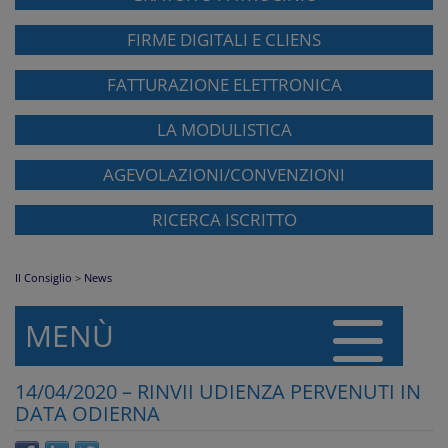
FIRME DIGITALI E CLIENS
FATTURAZIONE ELETTRONICA
LA MODULISTICA
AGEVOLAZIONI/CONVENZIONI
RICERCA ISCRITTO
Il Consiglio
>
News
MENÙ
14/04/2020 – RINVII UDIENZA PERVENUTI IN
DATA ODIERNA