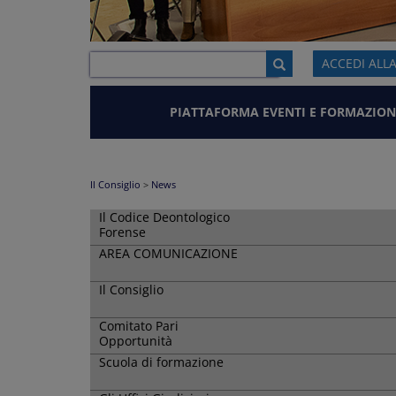
ACCEDI ALL
PIATTAFORMA EVENTI E FORMAZION
Il Consiglio
>
News
Il Codice Deontologico
Forense
AREA COMUNICAZIONE
Il Consiglio
Comitato Pari
Opportunità
Scuola di formazione