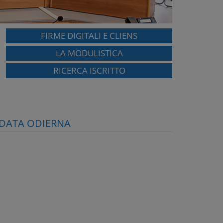
FIRME DIGITALI E CLIENS
LA MODULISTICA
RICERCA ISCRITTO
N DATA ODIERNA