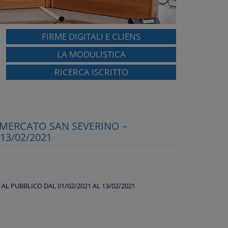
FIRME DIGITALI E CLIENS
LA MODULISTICA
RICERCA ISCRITTO
 MERCATO SAN SEVERINO –
13/02/2021
L PUBBLICO DAL 01/02/2021 AL 13/02/2021