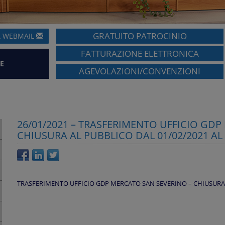
GRATUITO PATROCINIO
A
WEBMAIL
FATTURAZIONE ELETTRONICA
E
AGEVOLAZIONI/CONVENZIONI
26/01/2021 – TRASFERIMENTO UFFICIO GDP
CHIUSURA AL PUBBLICO DAL 01/02/2021 AL 
TRASFERIMENTO UFFICIO GDP MERCATO SAN SEVERINO – CHIUSURA A