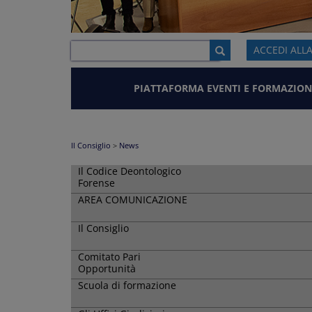
ACCEDI ALL
PIATTAFORMA EVENTI E FORMAZION
Il Consiglio
>
News
Il Codice Deontologico
Forense
AREA COMUNICAZIONE
Il Consiglio
Comitato Pari
Opportunità
Scuola di formazione