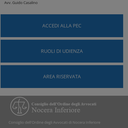
Avv. Guido Casalino
ACCEDI ALLA PEC
RUOLI DI UDIENZA
AREA RISERVATA
Consiglio dell'Ordine degli Avvocati di Nocera Inferiore