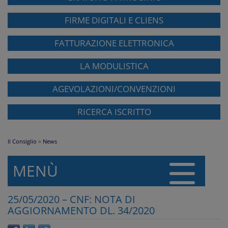
FIRME DIGITALI E CLIENS
FATTURAZIONE ELETTRONICA
LA MODULISTICA
AGEVOLAZIONI/CONVENZIONI
RICERCA ISCRITTO
Il Consiglio
>
News
MENÙ
25/05/2020 – CNF: NOTA DI
AGGIORNAMENTO DL. 34/2020