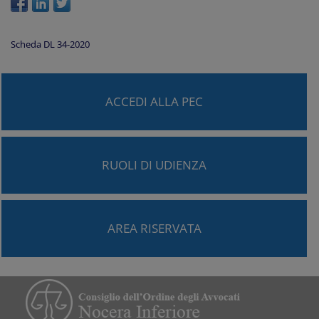
Scheda DL 34-2020
ACCEDI ALLA PEC
RUOLI DI UDIENZA
AREA RISERVATA