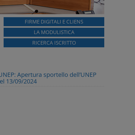
FIRME DIGITALI E CLIENS
LA MODULISTICA
RICERCA ISCRITTO
 UNEP: Apertura sportello dell’UNEP
del 13/09/2024