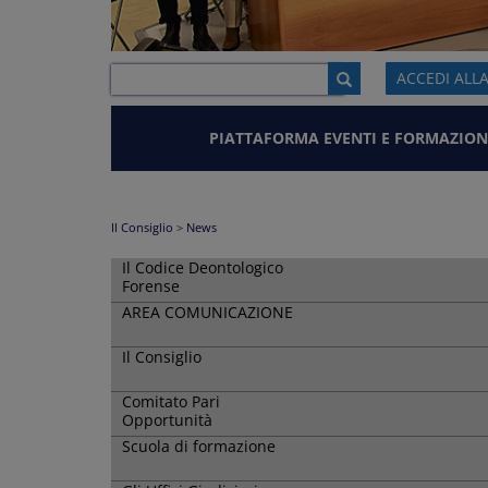
ACCEDI ALL
PIATTAFORMA EVENTI E FORMAZION
Il Consiglio
>
News
Il Codice Deontologico
Forense
AREA COMUNICAZIONE
Il Consiglio
Comitato Pari
Opportunità
Scuola di formazione