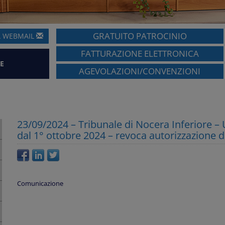
GRATUITO PATROCINIO
A
WEBMAIL
FATTURAZIONE ELETTRONICA
E
AGEVOLAZIONI/CONVENZIONI
23/09/2024 – Tribunale di Nocera Inferiore –
dal 1° ottobre 2024 – revoca autorizzazione 
Comunicazione