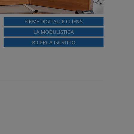
FIRME DIGITALI E CLIENS
LA MODULISTICA
RICERCA ISCRITTO