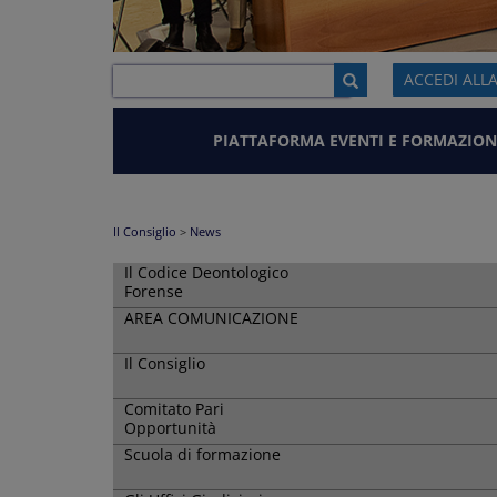
ACCEDI ALL
PIATTAFORMA EVENTI E FORMAZION
Il Consiglio
>
News
Il Codice Deontologico
Forense
AREA COMUNICAZIONE
Il Consiglio
Comitato Pari
Opportunità
Scuola di formazione