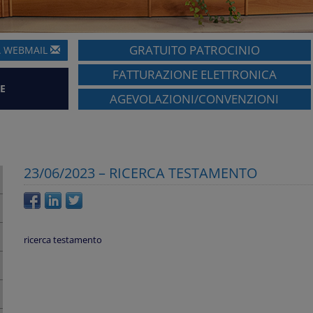
GRATUITO PATROCINIO
A
WEBMAIL
FATTURAZIONE ELETTRONICA
E
AGEVOLAZIONI/CONVENZIONI
23/06/2023 – RICERCA TESTAMENTO
ricerca testamento