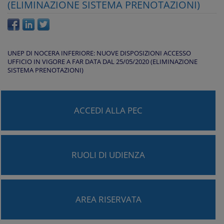
(ELIMINAZIONE SISTEMA PRENOTAZIONI)
UNEP DI NOCERA INFERIORE: NUOVE DISPOSIZIONI ACCESSO
UFFICIO IN VIGORE A FAR DATA DAL 25/05/2020 (ELIMINAZIONE
SISTEMA PRENOTAZIONI)
ACCEDI ALLA PEC
RUOLI DI UDIENZA
AREA RISERVATA