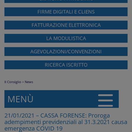
FIRME DIGITALI E CLIENS
FATTURAZIONE ELETTRONICA
LA MODULISTICA
AGEVOLAZIONI/CONVENZIONI
RICERCA ISCRITTO
Il Consiglio
>
News
MENÙ
21/01/2021 – CASSA FORENSE: Proroga
adempimenti previdenziali al 31.3.2021 causa
emergenza COVID 19