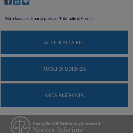
Ritiro fascicoli di parte presso il Tribunale di Como
ACCEDI ALLA PEC
RUOLI DI UDIENZA
AREA RISERVATA