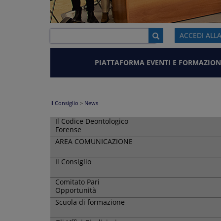
ACCEDI ALL
PIATTAFORMA EVENTI E FORMAZION
Il Consiglio
>
News
Il Codice Deontologico
Forense
AREA COMUNICAZIONE
Il Consiglio
Comitato Pari
Opportunità
Scuola di formazione