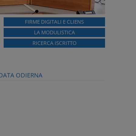
FIRME DIGITALI E CLIENS
LA MODULISTICA
RICERCA ISCRITTO
N DATA ODIERNA