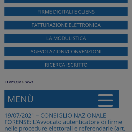
FIRME DIGITALI E CLIENS
FATTURAZIONE ELETTRONICA
LA MODULISTICA
AGEVOLAZIONI/CONVENZIONI
RICERCA ISCRITTO
Il Consiglio
>
News
MENÙ
19/07/2021 – CONSIGLIO NAZIONALE
FORENSE: L’Avvocato autenticatore di firme
nelle procedure elettorali e referendarie (art.