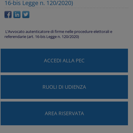
16-bis Legge n. 120/2020)
L’Avvocato autenticatore di firme nelle procedure elettorali e
referendarie (art. 16-bis Legge n. 120/2020)
ACCEDI ALLA PEC
RUOLI DI UDIENZA
AREA RISERVATA