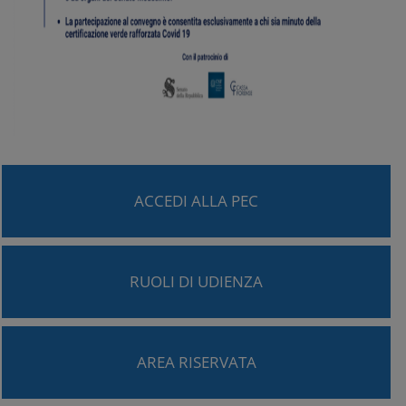
ACCEDI ALLA PEC
RUOLI DI UDIENZA
AREA RISERVATA