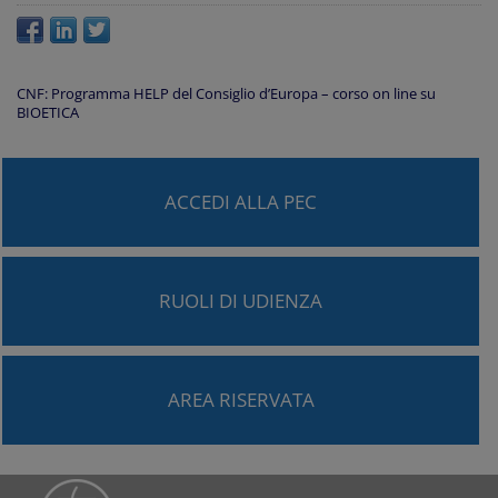
CNF: Programma HELP del Consiglio d’Europa – corso on line su
BIOETICA
ACCEDI ALLA PEC
RUOLI DI UDIENZA
AREA RISERVATA